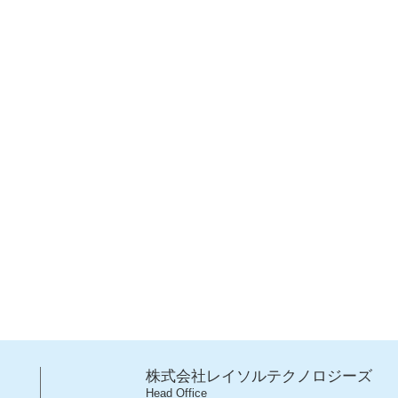
株式会社レイソルテクノロジーズ
Head Office