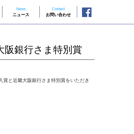
News
Contact
ニュース
お問い合わせ
大阪銀行さま特別賞
位入賞と近畿大阪銀行さま特別賞をいただき